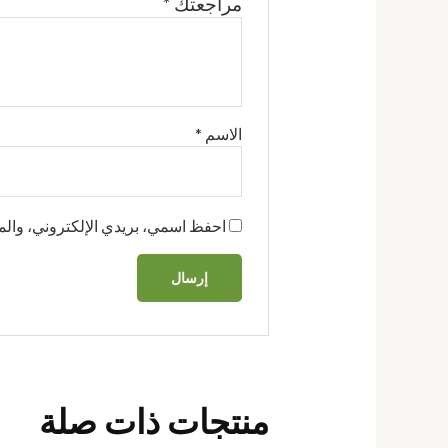
مراجعتك
*
الاسم
*
احفظ اسمي، بريدي الإلكتروني، والمو
منتجات ذات صلة