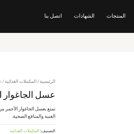
المنتجات
الشهادات
اتصل بنا
الرئيسية
/
المكملات الغذائية
/ ع
عسل الجاغوار ا
تمتع بعسل الجاغوار الأحمر من
الغنية والمنافع الصحية.
التصنيف:
المكملات الغذائية