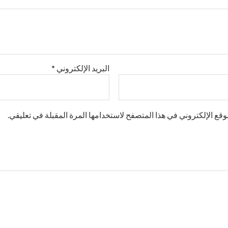
البريد الإلكتروني
*
قع الإلكتروني في هذا المتصفح لاستخدامها المرة المقبلة في تعليقي.