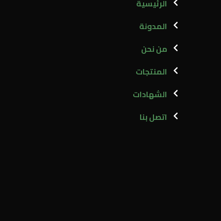
الرئيسية
المدونة
من نحن
المنتجات
الشهادات
اتصل بنا