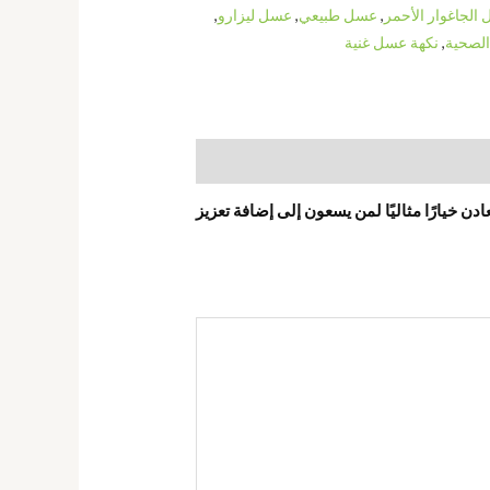
الجاغوار الأحمر
,
عسل طبيعي
,
عسل ليزارو
,
الصحية
,
نكهة عسل غنية
دن خيارًا مثاليًا لمن يسعون إلى إضافة تعزيز