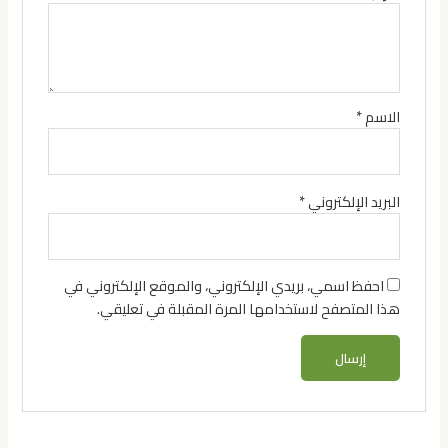
الاسم
*
البريد الإلكتروني
*
احفظ اسمي، بريدي الإلكتروني، والموقع الإلكتروني في
هذا المتصفح لاستخدامها المرة المقبلة في تعليقي.