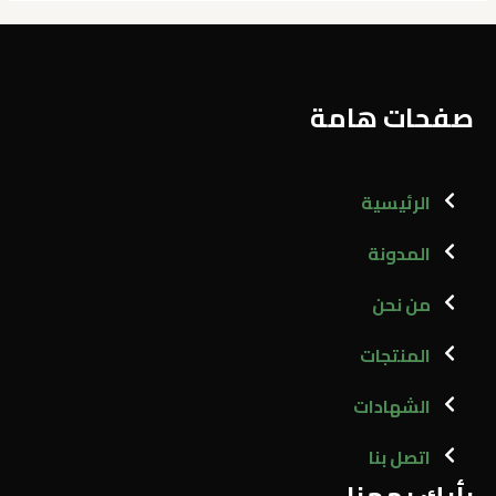
صفحات هامة
الرئيسية
المدونة
من نحن
المنتجات
الشهادات
اتصل بنا