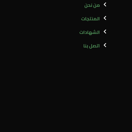
من نحن
المنتجات
الشهادات
اتصل بنا