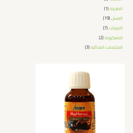
الطحينة
1
العسل
19
المربيات
7
المعكرونة
2
المكملات الغذائية
3