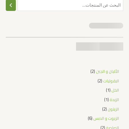
الألبان و الجبن
2
البقوليات
2
الخل
1
الزبدة
1
الزيتون
2
الزيوت و الدبس
6
الصلصة
2