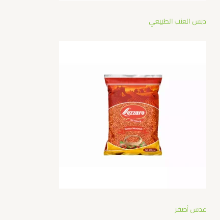
دبس العنب الطبيعي
عدس أصفر