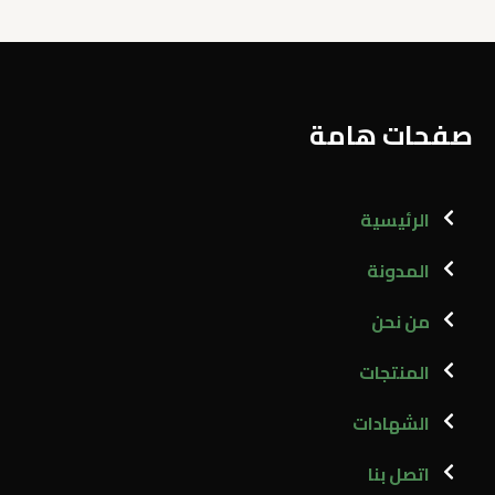
صفحات هامة
الرئيسية
المدونة
من نحن
المنتجات
الشهادات
اتصل بنا