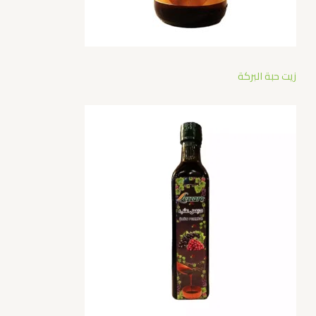
زيت حبة البركة