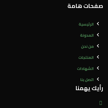
صفحات هامة
الرئيسية
المدونة
من نحن
المنتجات
الشهادات
اتصل بنا
رأيك يهمنا