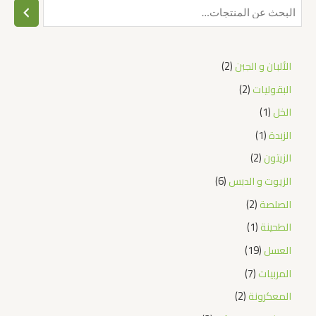
الألبان و الجبن
2
البقوليات
2
الخل
1
الزبدة
1
الزيتون
2
الزيوت و الدبس
6
الصلصة
2
الطحينة
1
العسل
19
المربيات
7
المعكرونة
2