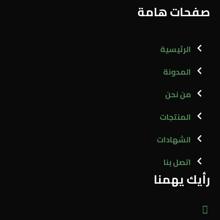
صفحات هامة
الرئيسية
المدونة
من نحن
المنتجات
الشهادات
اتصل بنا
رأيك يهمنا