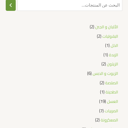
الألبان و الجبن
2
البقوليات
2
الخل
1
الزبدة
1
الزيتون
2
الزيوت و الدبس
6
الصلصة
2
الطحينة
1
العسل
19
المربيات
7
المعكرونة
2