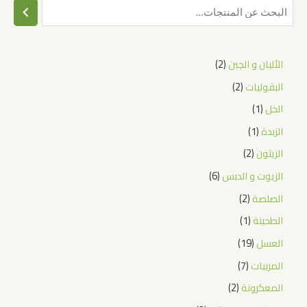
الألبان و الجبن
2
البقوليات
2
الخل
1
الزبدة
1
الزيتون
2
الزيوت و الدبس
6
الصلصة
2
الطحينة
1
العسل
19
المربيات
7
المعكرونة
2