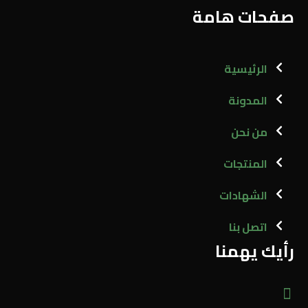
صفحات هامة
الرئيسية
المدونة
من نحن
المنتجات
الشهادات
اتصل بنا
رأيك يهمنا