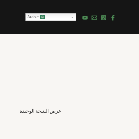
Arabic
عرض النتيجة الوحيدة