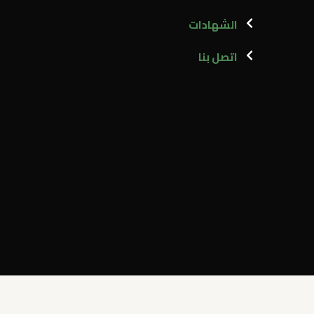
الشهادات
اتصل بنا