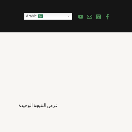
Arabic
عرض النتيجة الوحيدة