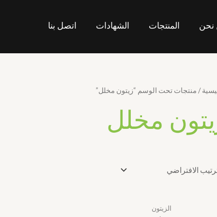
نحن
المنتجات
الشهادات
اتصل بنا
يسية
/ منتجات تحت الوسم “زيتون مخلل”
يتون مخلل
الزيتون