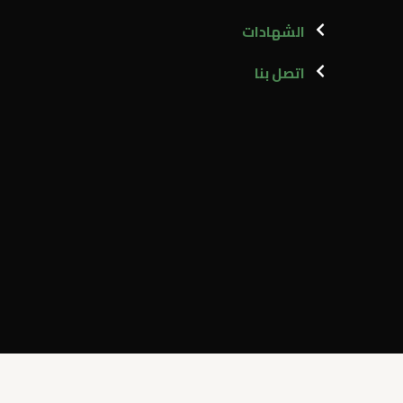
الشهادات
اتصل بنا