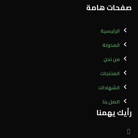
صفحات هامة
الرئيسية
المدونة
من نحن
المنتجات
الشهادات
اتصل بنا
رأيك يهمنا