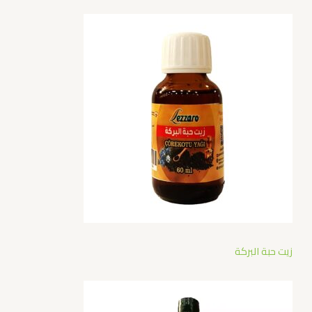
زيت حبة البركة