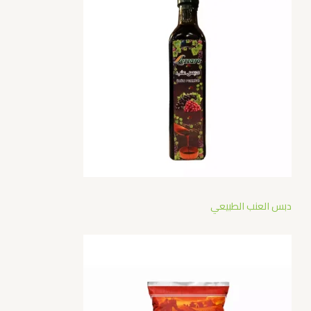
دبس العنب الطبيعي