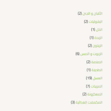
الألبان و الجبن
2
البقوليات
2
الخل
1
الزبدة
1
الزيتون
2
الزيوت و الدبس
6
الصلصة
2
الطحينة
1
العسل
19
المربيات
7
المعكرونة
2
المكملات الغذائية
3