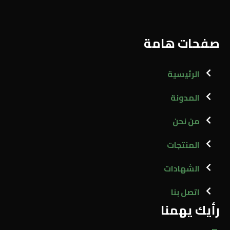
صفحات هامة
الرئيسية
المدونة
من نحن
المنتجات
الشهادات
اتصل بنا
رأيك يهمنا